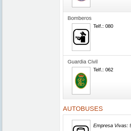
Bomberos
Telf.: 080
Guardia Civil
Telf.: 062
AUTOBUSES
Empresa Vivas: 