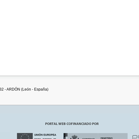
4232 - ARDÓN (León - España)