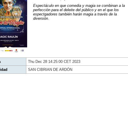
Espectáculo en que comedia y magia se combinan a la
perfección para el deleite del público y en el que los
espectgadores también harán magia a través de la
diversión
.
a
Thu Dec 28 14:25:00 CET 2023
idad
SAN CIBRIAN DE ARDÓN