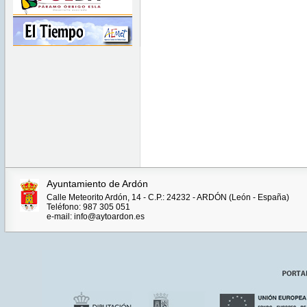
Ayuntamiento de Ardón
Calle Meteorito Ardón, 14 - C.P.: 24232 - ARDÓN (León - España)
Teléfono: 987 305 051
e-mail: info@aytoardon.es