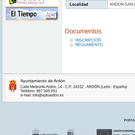
Localidad
ARDON-SAN 
Documentos
INSCRIPCION
REGLAMENTO
Ayuntamiento de Ardón
Calle Meteorito Ardón, 14 - C.P.: 24232 - ARDÓN (León - España)
Teléfono: 987 305 051
e-mail: info@aytoardon.es