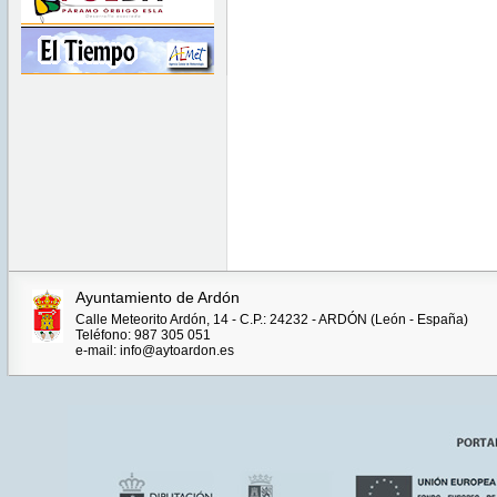
Ayuntamiento de Ardón
Calle Meteorito Ardón, 14 - C.P.: 24232 - ARDÓN (León - España)
Teléfono: 987 305 051
e-mail: info@aytoardon.es