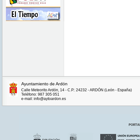
Ayuntamiento de Ardón
Calle Meteorito Ardón, 14 - C.P.: 24232 - ARDÓN (León - España)
Teléfono: 987 305 051
e-mail: info@aytoardon.es