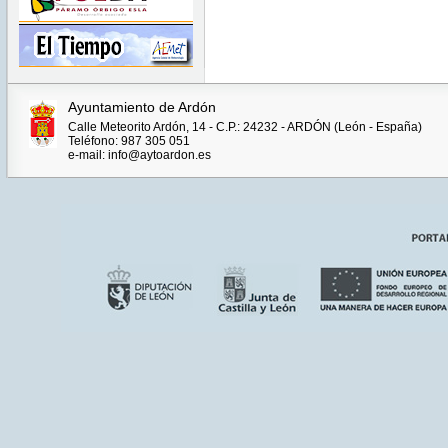
Ayuntamiento de Ardón
Calle Meteorito Ardón, 14 - C.P.: 24232 - ARDÓN (León - España)
Teléfono: 987 305 051
e-mail: info@aytoardon.es